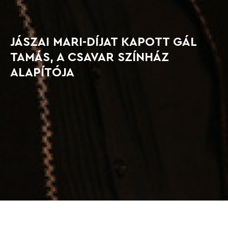
JÁSZAI MARI-DÍJAT KAPOTT GÁL
TAMÁS, A CSAVAR SZÍNHÁZ
ALAPÍTÓJA