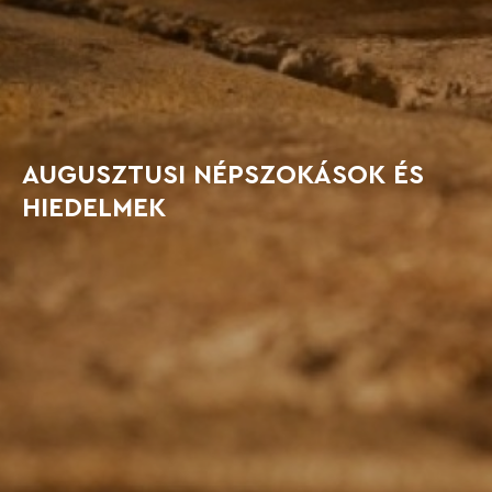
AUGUSZTUSI NÉPSZOKÁSOK ÉS
HIEDELMEK