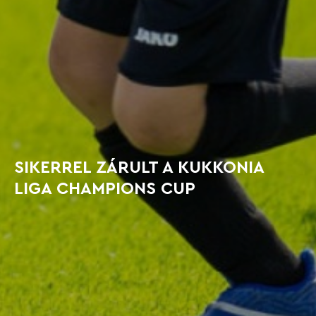
SIKERREL ZÁRULT A KUKKONIA
LIGA CHAMPIONS CUP