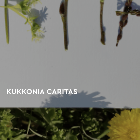
KUKKONIA CARITAS