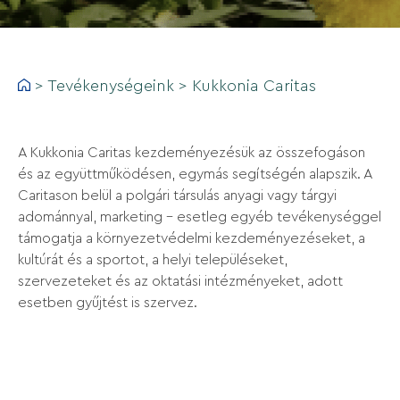
>
Tevékenységeink
>
Kukkonia Caritas
A Kukkonia Caritas kezdeményezésük az összefogáson
és az együttműködésen, egymás segítségén alapszik. A
Caritason belül a polgári társulás anyagi vagy tárgyi
adománnyal, marketing - esetleg egyéb tevékenységgel
támogatja a környezetvédelmi kezdeményezéseket, a
kultúrát és a sportot, a helyi településeket,
szervezeteket és az oktatási intézményeket, adott
esetben gyűjtést is szervez.