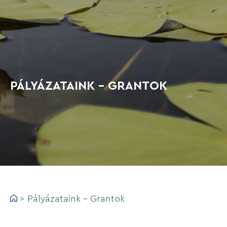
PÁLYÁZATAINK - GRANTOK
>
Pályázataink - Grantok