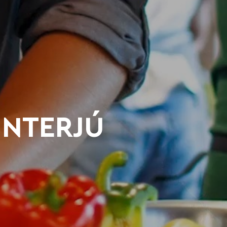
INTERJÚ