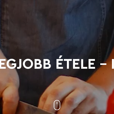
EGJOBB ÉTELE - 