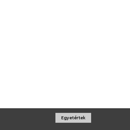
Egyetértek