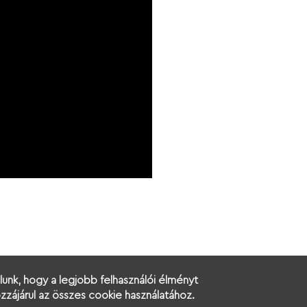
lunk, hogy a legjobb felhasználói élményt
zájárul az összes cookie használatához.