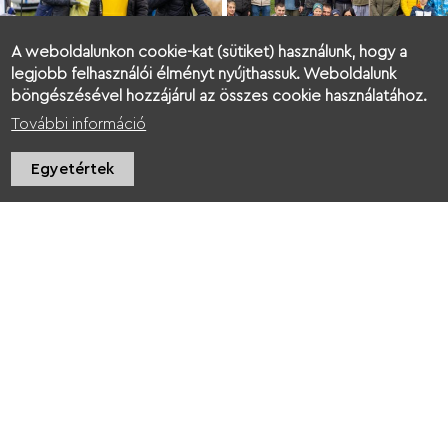
A weboldalunkon cookie-kat (sütiket) használunk, hogy a
legjobb felhasználói élményt nyújthassuk. Weboldalunk
böngészésével hozzájárul az összes cookie használatához.
További információ
Egyetértek