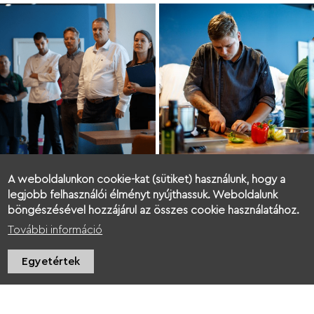
A weboldalunkon cookie-kat (sütiket) használunk, hogy a
legjobb felhasználói élményt nyújthassuk. Weboldalunk
böngészésével hozzájárul az összes cookie használatához.
További információ
Videógaléria
Egyetértek