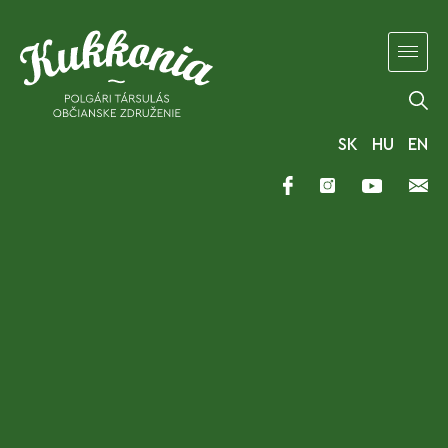
SK
HU
EN