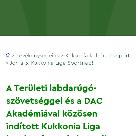
>
Tevékenységeink
>
Kukkonia kultúra és sport
Jön a 3. Kukkonia Liga Sportnap!
>
A Területi labdarúgó-
szövetséggel és a DAC
Akadémiával közösen
indított Kukkonia Liga