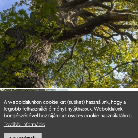
A weboldalunkon cookie-kat (sütiket) használunk, hogy a
legjobb felhasználói élményt nyújthassuk. Weboldalunk
böngészésével hozzájárul az összes cookie használatához.
További információ