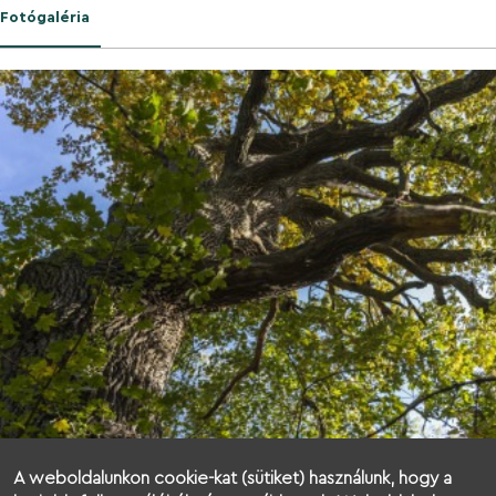
Fotógaléria
A weboldalunkon cookie-kat (sütiket) használunk, hogy a