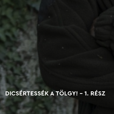
DICSÉRTESSÉK A TÖLGY! - 1. RÉSZ