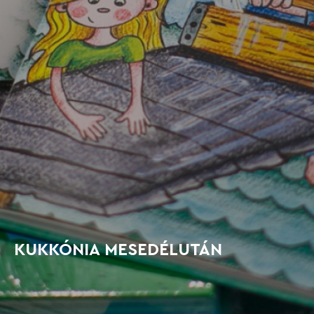
KUKKÓNIA MESEDÉLUTÁN