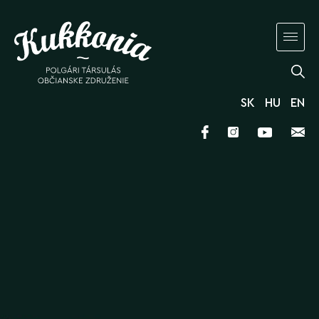
SK
HU
EN