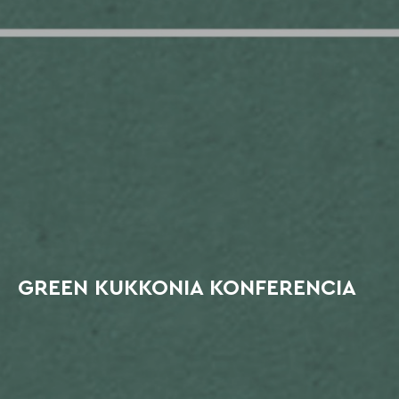
GREEN KUKKONIA KONFERENCIA