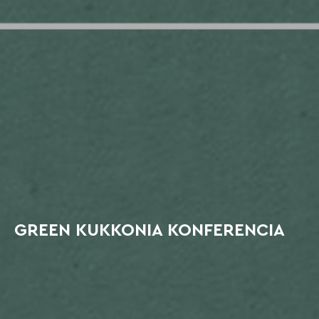
GREEN KUKKONIA KONFERENCIA